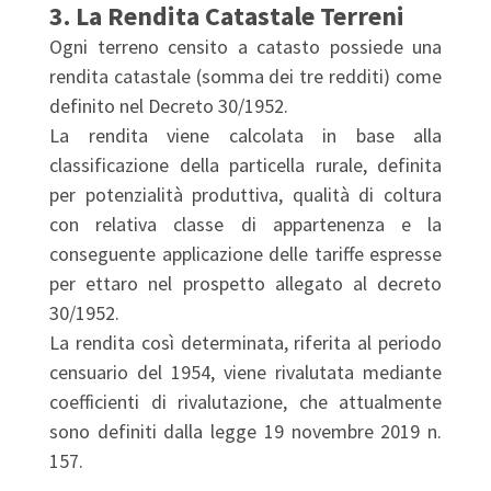
3. La Rendita Catastale Terreni
Ogni terreno censito a catasto possiede una
rendita catastale (somma dei tre redditi) come
definito nel Decreto 30/1952.
La rendita viene calcolata in base alla
classificazione della particella rurale, definita
per potenzialità produttiva, qualità di coltura
con relativa classe di appartenenza e la
conseguente applicazione delle tariffe espresse
per ettaro nel prospetto allegato al decreto
30/1952.
La rendita così determinata, riferita al periodo
censuario del 1954, viene rivalutata mediante
coefficienti di rivalutazione, che attualmente
sono definiti dalla legge 19 novembre 2019 n.
157.