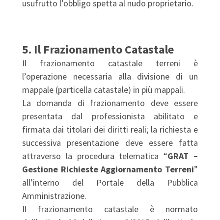
usufrutto l’obbligo spetta al nudo proprietario.
5. Il Frazionamento Catastale
Il frazionamento catastale terreni è
l’operazione necessaria alla divisione di un
mappale (particella catastale) in più mappali.
La domanda di frazionamento deve essere
presentata dal professionista abilitato e
firmata dai titolari dei diritti reali; la richiesta e
successiva presentazione deve essere fatta
attraverso la procedura telematica “
GRAT –
Gestione Richieste Aggiornamento Terreni
”
all’interno del Portale della Pubblica
Amministrazione.
Il frazionamento catastale è normato