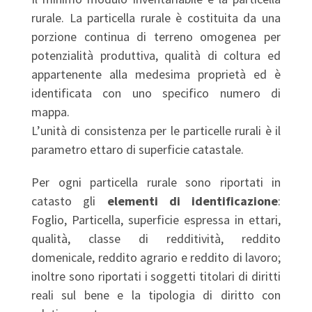
rurale. La particella rurale è costituita da una
porzione continua di terreno omogenea per
potenzialità produttiva, qualità di coltura ed
appartenente alla medesima proprietà ed è
identificata con uno specifico numero di
mappa.
L’unità di consistenza per le particelle rurali è il
parametro ettaro di superficie catastale.
Per ogni particella rurale sono riportati in
catasto gli
elementi di identificazione
:
Foglio, Particella, superficie espressa in ettari,
qualità, classe di redditività, reddito
domenicale, reddito agrario e reddito di lavoro;
inoltre sono riportati i soggetti titolari di diritti
reali sul bene e la tipologia di diritto con