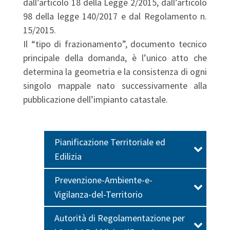
dall’articolo 18 della Legge 2/2015, dall’articolo
98 della legge 140/2017 e dal Regolamento n.
15/2015.
Il “tipo di frazionamento”, documento tecnico
principale della domanda, è l’unico atto che
determina la geometria e la consistenza di ogni
singolo mappale nato successivamente alla
pubblicazione dell’impianto catastale.
Pianificazione Territoriale ed
Edilizia
Prevenzione-Ambiente-e-
Vigilanza-del-Territorio
Autorità di Regolamentazione per