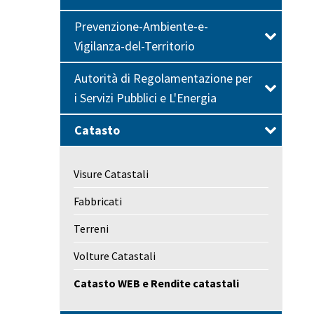
Prevenzione-Ambiente-e-
Vigilanza-del-Territorio
Autorità di Regolamentazione per
i Servizi Pubblici e L'Energia
Catasto
Visure Catastali
Fabbricati
Terreni
Volture Catastali
Catasto WEB e Rendite catastali