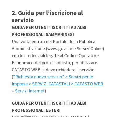
2. Guida per l’iscrizione al
servizio
GUIDA PER UTENTI ISCRITTI AD ALBI
PROFESSIONALI SAMMARINESI
Una volta entrati nel Portale della Pubblica
Amministrazione (www.gov.sm > Servizi Online)
con le credenziali legate al Codice Operatore
Economico del professionista, per utilizzare
CATASTO WEB si deve richiedere il servizio
(
“Richiesta nuovo servizio” > Servizi per le
Imprese > SERVIZI CATASTALI > CATASTO WEB
– Servizi Internet
)
GUIDA PER UTENTI ISCRITTI AD ALBI
PROFESSIONALI ESTERI