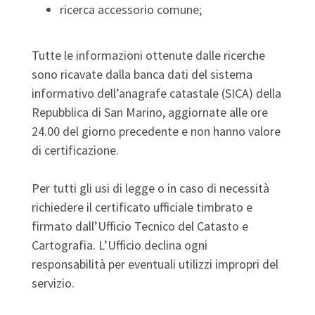
ricerca accessorio comune;
Tutte le informazioni ottenute dalle ricerche
sono ricavate dalla banca dati del sistema
informativo dell’anagrafe catastale (SICA) della
Repubblica di San Marino, aggiornate alle ore
24.00 del giorno precedente e non hanno valore
di certificazione.
Per tutti gli usi di legge o in caso di necessità
richiedere il certificato ufficiale timbrato e
firmato dall’Ufficio Tecnico del Catasto e
Cartografia. L’Ufficio declina ogni
responsabilità per eventuali utilizzi impropri del
servizio.