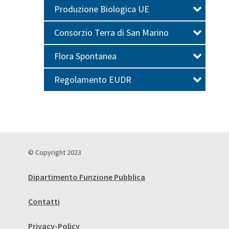
Produzione Biologica UE
Consorzio Terra di San Marino
Flora Spontanea
Regolamento EUDR
© Copyright 2023
Dipartimento Funzione Pubblica
Contatti
Privacy-Policy