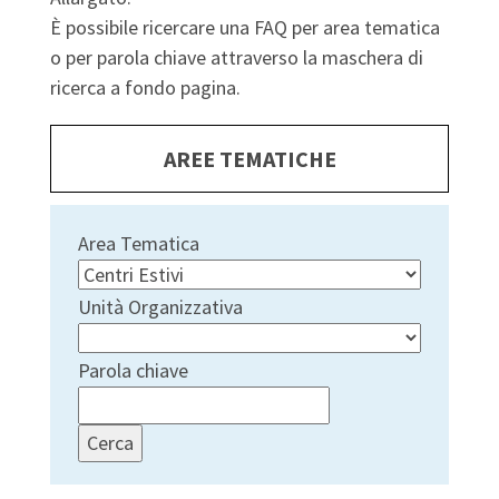
È possibile ricercare una FAQ per area tematica
o per parola chiave attraverso la maschera di
ricerca a fondo pagina.
AREE TEMATICHE
Area Tematica
Unità Organizzativa
Parola chiave