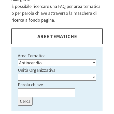
È possibile ricercare una FAQ per area tematica
o per parola chiave attraverso la maschera di
ricerca a fondo pagina.
AREE TEMATICHE
Area Tematica
Unità Organizzativa
Parola chiave