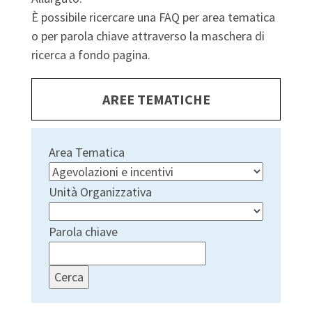
È possibile ricercare una FAQ per area tematica
o per parola chiave attraverso la maschera di
ricerca a fondo pagina.
AREE TEMATICHE
Area Tematica
Unità Organizzativa
Parola chiave