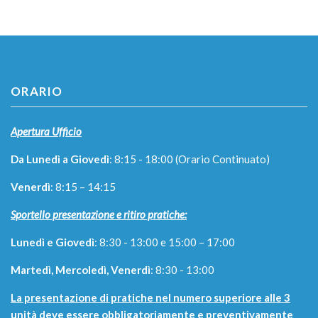
ORARIO
Apertura Ufficio
Da Lunedì a Giovedì
: 8:15 - 18:00 (Orario Continuato)
Venerdì
: 8:15 – 14:15
Sportello presentazione e ritiro pratiche:
Lunedì e Giovedì
: 8:30 - 13:00 e 15:00 – 17:00
Martedì, Mercoledì, Venerdì
: 8:30 - 13:00
La presentazione di pratiche nel numero superiore alle 3
unità deve essere obbligatoriamente e preventivamente