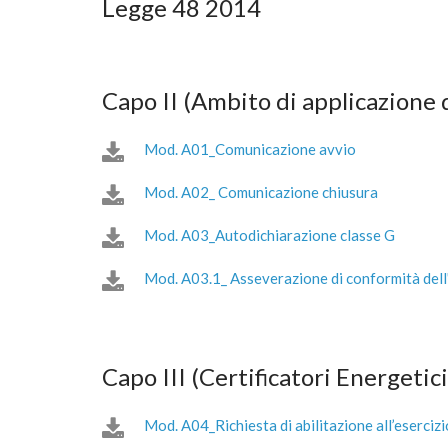
Legge 48 2014
Capo II (Ambito di applicazione 
Mod. A01_Comunicazione avvio
Mod. A02_ Comunicazione chiusura
Mod. A03_Autodichiarazione classe G
Mod. A03.1_ Asseverazione di conformità dell'i
Capo III (Certificatori Energetici
Mod. A04_Richiesta di abilitazione all’esercizio