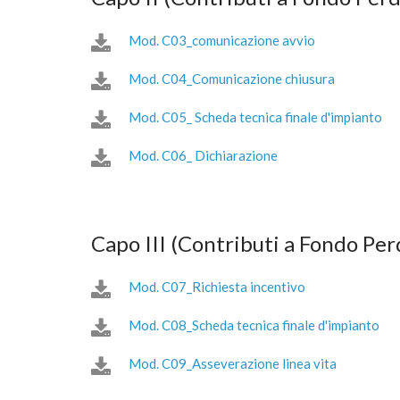
Mod. C03_comunicazione avvio
Mod. C04_Comunicazione chiusura
Mod. C05_ Scheda tecnica finale d'impianto
Mod. C06_ Dichiarazione
Capo III (Contributi a Fondo Pe
Mod. C07_Richiesta incentivo
Mod. C08_Scheda tecnica finale d'impianto
Mod. C09_Asseverazione linea vita