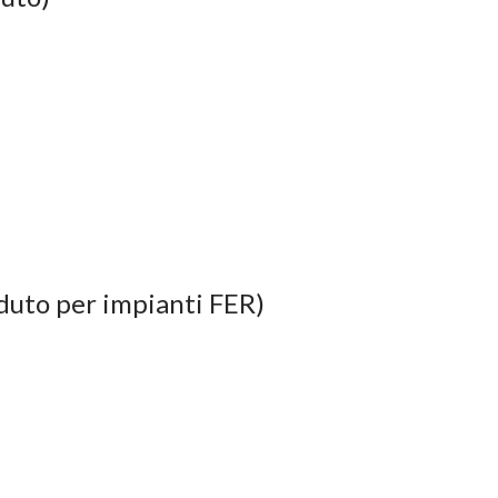
rduto per impianti FER)