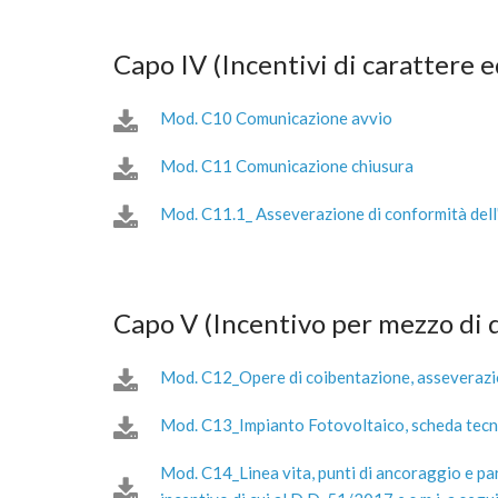
Capo IV (Incentivi di carattere e
Mod. C10 Comunicazione avvio
Mod. C11 Comunicazione chiusura
Mod. C11.1_ Asseverazione di conformità dell'i
Capo V (Incentivo per mezzo di 
Mod. C12_Opere di coibentazione, asseverazione
Mod. C13_Impianto Fotovoltaico, scheda tecni
Mod. C14_Linea vita, punti di ancoraggio e par