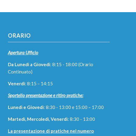
ORARIO
Apertura Ufficio
Da Lunedì a Giovedì
: 8:15 - 18:00 (Orario
Continuato)
Venerdì
: 8:15 – 14:15
Sportello presentazione e ritiro pratiche:
Lunedì e Giovedì
: 8:30 - 13:00 e 15:00 – 17:00
Martedì, Mercoledì, Venerdì
: 8:30 - 13:00
La presentazione di pratiche nel numero