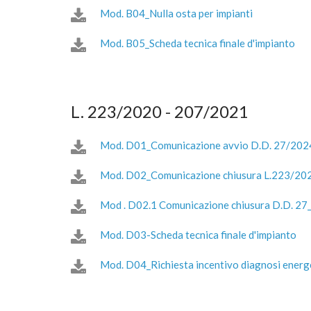
Mod. B04_Nulla osta per impianti
Mod. B05_Scheda tecnica finale d'impianto
L. 223/2020 - 207/2021
Mod. D01_Comunicazione avvio D.D. 27/202
Mod. D02_Comunicazione chiusura L.223/20
Mod . D02.1 Comunicazione chiusura D.D. 2
Mod. D03-Scheda tecnica finale d'impianto
Mod. D04_Richiesta incentivo diagnosi energ