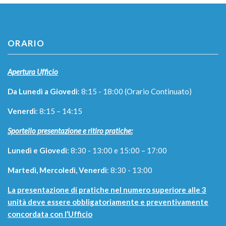
ORARIO
Apertura Ufficio
Da Lunedì a Giovedì
: 8:15 - 18:00 (Orario Continuato)
Venerdì
: 8:15 – 14:15
Sportello presentazione e ritiro pratiche:
Lunedì e Giovedì
: 8:30 - 13:00 e 15:00 – 17:00
Martedì, Mercoledì, Venerdì
: 8:30 - 13:00
La presentazione di pratiche nel numero superiore alle 3
unità deve essere obbligatoriamente e preventivamente
concordata con l’Ufficio