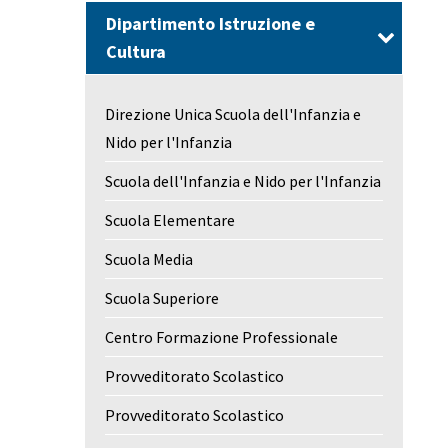
Dipartimento Istruzione e
Cultura
Direzione Unica Scuola dell'Infanzia e
Nido per l'Infanzia
Scuola dell'Infanzia e Nido per l'Infanzia
Scuola Elementare
Scuola Media
Scuola Superiore
Centro Formazione Professionale
Provveditorato Scolastico
Provveditorato Scolastico