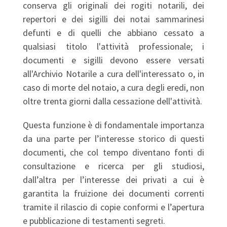
conserva gli originali dei rogiti notarili, dei
repertori e dei sigilli dei notai sammarinesi
defunti e di quelli che abbiano cessato a
qualsiasi titolo l'attività professionale; i
documenti e sigilli devono essere versati
all'Archivio Notarile a cura dell'interessato o, in
caso di morte del notaio, a cura degli eredi, non
oltre trenta giorni dalla cessazione dell'attività.
Questa funzione è di fondamentale importanza
da una parte per l’interesse storico di questi
documenti, che col tempo diventano fonti di
consultazione e ricerca per gli studiosi,
dall’altra per l’interesse dei privati a cui è
garantita la fruizione dei documenti correnti
tramite il rilascio di copie conformi e l’apertura
e pubblicazione di testamenti segreti.