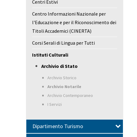
Centri Estivi
Centro Informazioni Nazionale per
l'Educazione e per il Riconoscimento dei
Titoli Accademici (CINERTA)
Corsi Serali di Lingua per Tutti
Istituti Culturali
Archivio di Stato
Archivio Storico
Archivio Notarile
Archivio Contemporaneo
I Servizi
Dipartimento Turismo