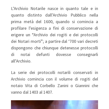
L’Archivio Notarile nasce in quanto tale e in
quanto distinto dall’Archivio Pubblico nella
prima metà del 1600, quando si comincia a
profilare l’esigenza a fini di conservazione di
erigere un “Archivio dei rogiti e dei protocolli
dei Notari morti”; a partire dal ‘700 vari decreti
dispongono che chiunque detenesse protocolli
di notai defunti dovesse consegnarli
all’Archivio.
La serie dei protocolli notarili conservati in
Archivio comincia con il volume di rogiti del
notaio Vita di Corbello Zanini o Giannini che
vanno dal 1403 al 1407.