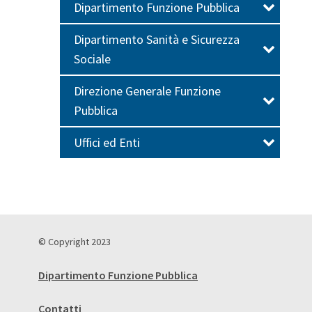
Dipartimento Funzione Pubblica
Dipartimento Sanità e Sicurezza
Sociale
Direzione Generale Funzione
Pubblica
Uffici ed Enti
© Copyright 2023
Dipartimento Funzione Pubblica
Contatti