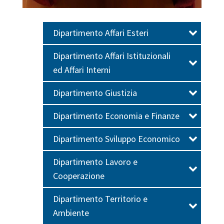
Dipartimento Affari Esteri
Dipartimento Affari Istituzionali
ed Affari Interni
Dipartimento Giustizia
Dipartimento Economia e Finanze
Dipartimento Sviluppo Economico
Dipartimento Lavoro e
Cooperazione
Dipartimento Territorio e
Ambiente