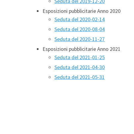
Seduta del 2019-12-20
Esposizioni pubblicitarie Anno 2020
Seduta del 2020-02-14
Seduta del 2020-08-04
Seduta del 2020-11-27
Esposizioni pubblicitarie Anno 2021
Seduta del 2021-01-25
Seduta del 2021-04-30
Seduta del 2021-05-31