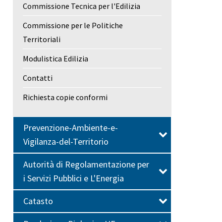
Commissione Tecnica per l'Edilizia
Commissione per le Politiche
Territoriali
Modulistica Edilizia
Contatti
Richiesta copie conformi
Prevenzione-Ambiente-e-
Vigilanza-del-Territorio
Autorità di Regolamentazione per
i Servizi Pubblici e L'Energia
Catasto