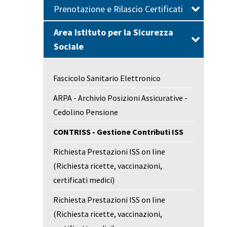
Prenotazione e Rilascio Certificati
Area Istituto per la Sicurezza
Sociale
Fascicolo Sanitario Elettronico
ARPA - Archivio Posizioni Assicurative -
Cedolino Pensione
CONTRISS - Gestione Contributi ISS
Richiesta Prestazioni ISS on line
(Richiesta ricette, vaccinazioni,
certificati medici)
Richiesta Prestazioni ISS on line
(Richiesta ricette, vaccinazioni,