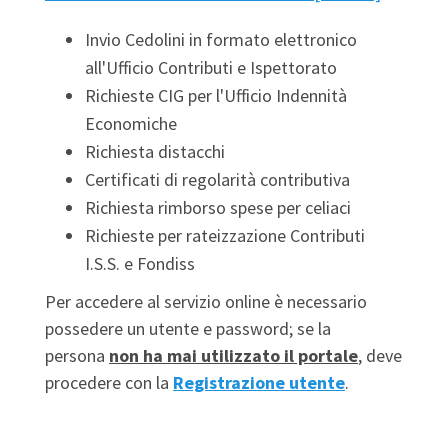
Invio Cedolini in formato elettronico
all'Ufficio Contributi e Ispettorato
Richieste CIG per l'Ufficio Indennità
Economiche
Richiesta distacchi
Certificati di regolarità contributiva
Richiesta rimborso spese per celiaci
Richieste per rateizzazione Contributi
I.S.S. e Fondiss
Per accedere al servizio online è necessario
possedere un utente e password; se la
persona
non ha mai utilizzato il portale
, deve
procedere con la
Registrazione utente
.