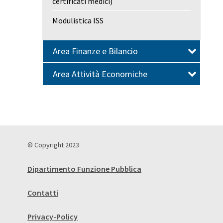
certificati medici)
Modulistica ISS
Area Finanze e Bilancio
Area Attività Economiche
© Copyright 2023
Dipartimento Funzione Pubblica
Contatti
Privacy-Policy