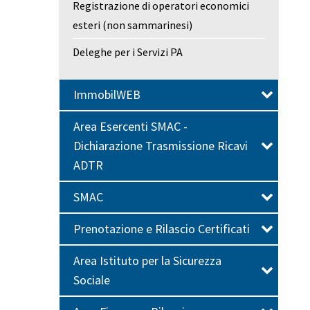
Registrazione di operatori economici
esteri (non sammarinesi)
Deleghe per i Servizi PA
ImmobilWEB
Area Esercenti SMAC -
Dichiarazione Trasmissione Ricavi
ADTR
SMAC
Prenotazione e Rilascio Certificati
Area Istituto per la Sicurezza
Sociale