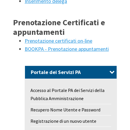
Inserimento delega
Prenotazione Certificati e
appuntamenti
Prenotazione certificati on-line
BOOKPA - Prenotazione appuntamenti
Portale dei Servizi PA
Accesso al Portale PA dei Servizi della
Pubblica Amministrazione
Recupero Nome Utente e Password
Registrazione di un nuovo utente