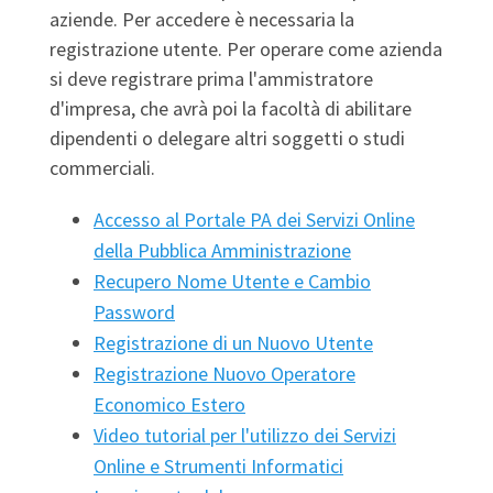
aziende. Per accedere è necessaria la
registrazione utente. Per operare come azienda
si deve registrare prima l'ammistratore
d'impresa, che avrà poi la facoltà di abilitare
dipendenti o delegare altri soggetti o studi
commerciali.
Accesso al Portale PA dei Servizi Online
della Pubblica Amministrazione
Recupero Nome Utente e Cambio
Password
Registrazione di un Nuovo Utente
Registrazione Nuovo Operatore
Economico Estero
Video tutorial per l'utilizzo dei Servizi
Online e Strumenti Informatici