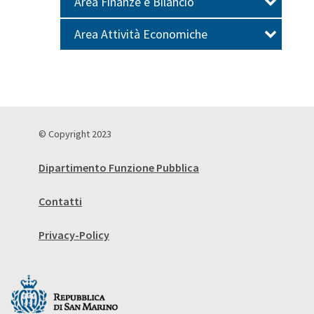
Area Finanze e Bilancio
Area Attività Economiche
© Copyright 2023
Dipartimento Funzione Pubblica
Contatti
Privacy-Policy