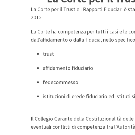
La Corte per il Trust e i Rapporti Fiduciari è st
2012.
La Corte ha competenza per tutti i casi e le con
dall’affidamento o dalla fiducia, nello specifico
trust
affidamento fiduciario
fedecommesso
istituzioni di erede fiduciario ed istituti s
Il Collegio Garante della Costituzionalità delle
eventuali conflitti di competenza tra l’Autorità 