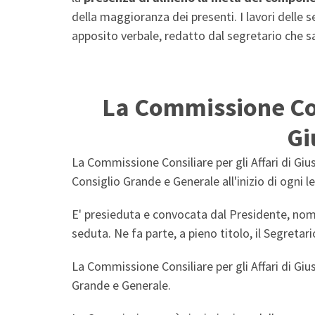
della maggioranza dei presenti. I lavori delle 
apposito verbale, redatto dal segretario che sa
La Commissione Cons
Gi
La Commissione Consiliare per gli Affari di Gius
Consiglio Grande e Generale all'inizio di ogni 
E' presieduta e convocata dal Presidente, no
seduta. Ne fa parte, a pieno titolo, il Segretari
La Commissione Consiliare per gli Affari di Giust
Grande e Generale.