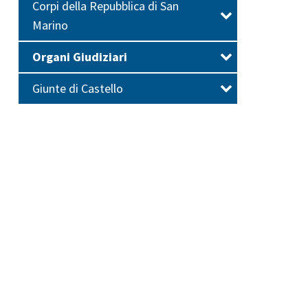
Corpi della Repubblica di San
Marino
Organi Giudiziari
Giunte di Castello