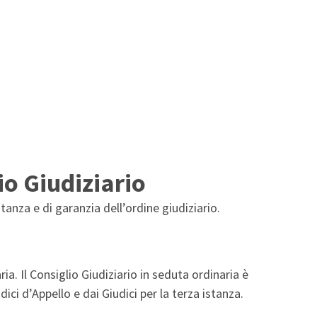
io Giudiziario
ntanza e di garanzia dell’ordine giudiziario.
ria. Il Consiglio Giudiziario in seduta ordinaria è
i d’Appello e dai Giudici per la terza istanza.