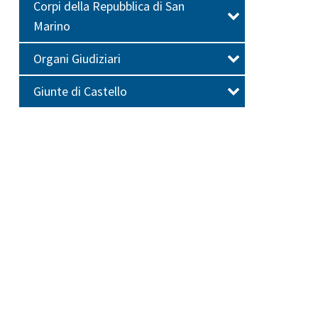
Corpi della Repubblica di San
Marino
Organi Giudiziari
Giunte di Castello