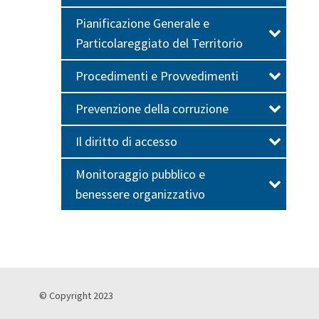
Pianificazione Generale e
Particolareggiato del Territorio
Procedimenti e Provvedimenti
Prevenzione della corruzione
Il diritto di accesso
Monitoraggio pubblico e
benessere organizzativo
© Copyright 2023