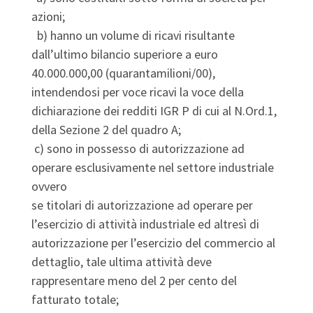
azioni;
b) hanno un volume di ricavi risultante
dall’ultimo bilancio superiore a euro
40.000.000,00 (quarantamilioni/00),
intendendosi per voce ricavi la voce della
dichiarazione dei redditi IGR P di cui al N.Ord.1,
della Sezione 2 del quadro A;
c) sono in possesso di autorizzazione ad
operare esclusivamente nel settore industriale
ovvero
se titolari di autorizzazione ad operare per
l’esercizio di attività industriale ed altresì di
autorizzazione per l’esercizio del commercio al
dettaglio, tale ultima attività deve
rappresentare meno del 2 per cento del
fatturato totale;