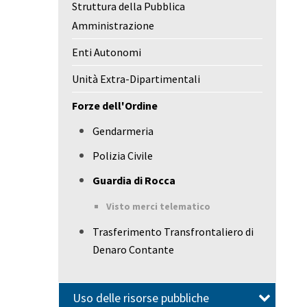
Struttura della Pubblica
Amministrazione
Enti Autonomi
Unità Extra-Dipartimentali
Forze dell'Ordine
Gendarmeria
Polizia Civile
Guardia di Rocca
Visto merci telematico
Trasferimento Transfrontaliero di
Denaro Contante
Uso delle risorse pubbliche