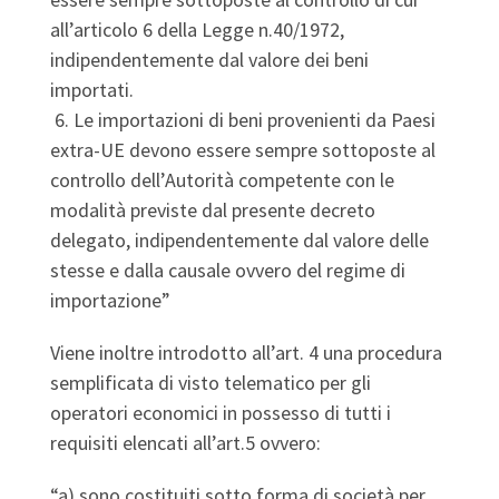
all’articolo 6 della Legge n.40/1972,
indipendentemente dal valore dei beni
importati.
6. Le importazioni di beni provenienti da Paesi
extra-UE devono essere sempre sottoposte al
controllo dell’Autorità competente con le
modalità previste dal presente decreto
delegato, indipendentemente dal valore delle
stesse e dalla causale ovvero del regime di
importazione”
Viene inoltre introdotto all’art. 4 una procedura
semplificata di visto telematico per gli
operatori economici in possesso di tutti i
requisiti elencati all’art.5 ovvero:
“a) sono costituiti sotto forma di società per