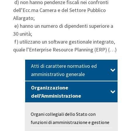
d) non hanno pendenze fiscali nei confronti
dell’Ecc.ma Camera e del Settore Pubblico
Allargato;
e) hanno un numero di dipendenti superiore a
30 unità;
f) utilizzano un software gestionale integrato,
quale l’Enterprise Resource Planning (ERP) (…)
Atti di carattere normativo ed
amministrativo generale
Organizzazione
dell'Amministrazione
Organi collegiali dello Stato con
funzioni di amministrazione e gestione