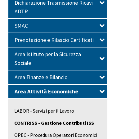
Dichiarazione Trasmissione Ricavi
ADTR
SMAC
Prenotazione e Rilascio Certificati
Area Istituto per la Sicurezza
Sociale
Area Finanze e Bilancio
Area Attività Economiche
LABOR - Servizi per il Lavoro
CONTRISS - Gestione Contributi ISS
OPEC - Procedura Operatori Economici