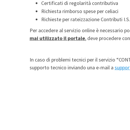
Certificati di regolarità contributiva
Richiesta rimborso spese per celiaci
Richieste per rateizzazione Contributi I.S
Per accedere al servizio online è necessario 
mai utilizzato il portale
, deve procedere con
In caso di problemi tecnici per il servizio “CON
supporto tecnico inviando una e-mail a
suppor