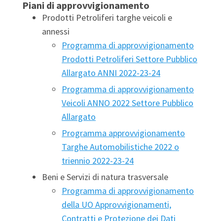
Piani di approvvigionamento
Prodotti Petroliferi targhe veicoli e
annessi
Programma di approvvigionamento
Prodotti Petroliferi Settore Pubblico
Allargato ANNI 2022-23-24
Programma di approvvigionamento
Veicoli ANNO 2022 Settore Pubblico
Allargato
Programma approvvigionamento
Targhe Automobilistiche 2022 o
triennio 2022-23-24
Beni e Servizi di natura trasversale
Programma di approvvigionamento
della UO Approvvigionamenti,
Contratti e Protezione dei Dati