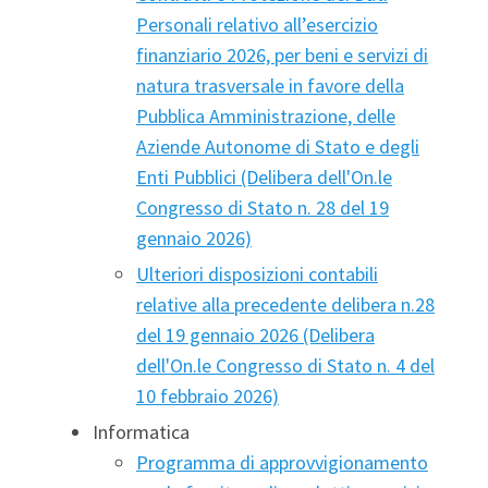
Personali relativo all’esercizio
finanziario 2026, per beni e servizi di
natura trasversale in favore della
Pubblica Amministrazione, delle
Aziende Autonome di Stato e degli
Enti Pubblici (Delibera dell'On.le
Congresso di Stato n. 28 del 19
gennaio 2026)
Ulteriori disposizioni contabili
relative alla precedente delibera n.28
del 19 gennaio 2026 (Delibera
dell'On.le Congresso di Stato n. 4 del
10 febbraio 2026)
Informatica
Programma di approvvigionamento