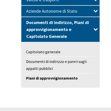
Aziende Autonome di Stato
Documenti di indirizzo, Piani di
approvvigionamento e
Capitolato Generale
Capitolato generale
Documenti di indirizzo e pareri sugli
appalti pubblici
Piani di approvvigionamento