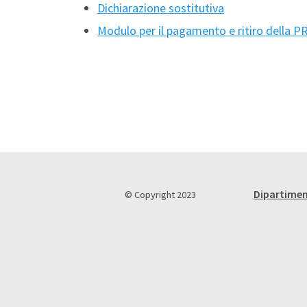
Dichiarazione sostitutiva
Modulo per il pagamento e ritiro della 
Dipartimen
© Copyright 2023