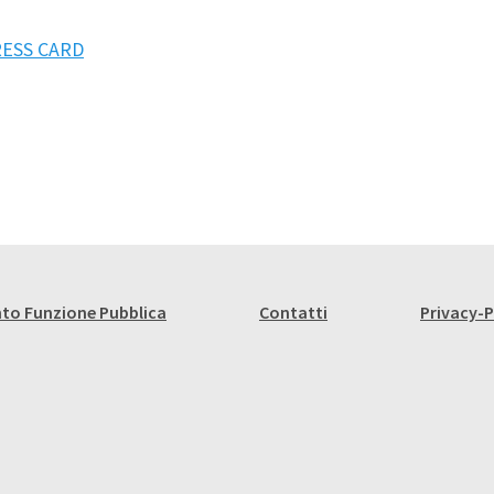
PRESS CARD
to Funzione Pubblica
Contatti
Privacy-P