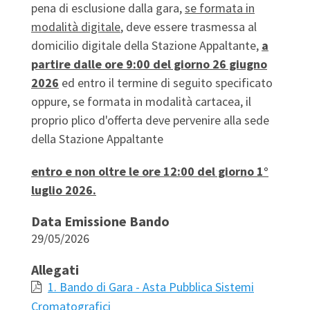
pena di esclusione dalla gara,
se formata in
modalità digitale
, deve essere trasmessa al
domicilio digitale della Stazione Appaltante,
a
partire dalle ore 9:00 del giorno 26 giugno
2026
ed entro il termine di seguito specificato
oppure, se formata in modalità cartacea, il
proprio plico d'offerta deve pervenire alla sede
della Stazione Appaltante
entro e non oltre le ore 12:00 del giorno 1°
luglio 2026.
Data Emissione Bando
29/05/2026
Allegati
1. Bando di Gara - Asta Pubblica Sistemi
Cromatografici