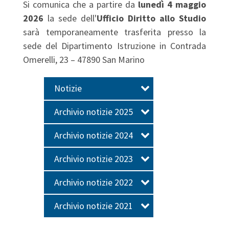
Si comunica che a partire da
lunedì 4 maggio
2026
la sede dell'
Ufficio Diritto allo Studio
sarà temporaneamente trasferita presso la
sede del Dipartimento Istruzione in Contrada
Omerelli, 23 – 47890 San Marino
Notizie
Archivio notizie 2025
Archivio notizie 2024
Archivio notizie 2023
Archivio notizie 2022
Archivio notizie 2021