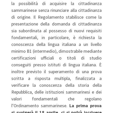
la possibilità di acquisire la cittadinanza
sammarinese senza rinunciare alla cittadinanza
di origine. Il Regolamento stabilisce come la
presentazione della domanda di cittadinanza
sia subordinata al possesso di nuovi requisiti
fondamentali, in particolare, è richiesta la
conoscenza della lingua italiana a un livello
minimo B1 (intermedio), dimostrabile mediante
certificazioni ufficiali o titoli di studio
conseguiti presso istituti di lingua italiana. È
inoltre previsto il superamento di una prova
scritta a risposta multipla, finalizzata a
verificare la conoscenza della storia della
Repubblica, delle istituzioni sammarinesi e dei
valori fondamentali che regolano
l’Ordinamento sammarinese.
La prima prova
si svolgerà il 18 aprile, ci si potrà iscrivere