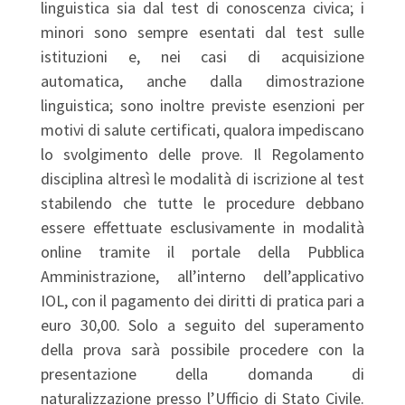
linguistica sia dal test di conoscenza civica; i
minori sono sempre esentati dal test sulle
istituzioni e, nei casi di acquisizione
automatica, anche dalla dimostrazione
linguistica; sono inoltre previste esenzioni per
motivi di salute certificati, qualora impediscano
lo svolgimento delle prove. Il Regolamento
disciplina altresì le modalità di iscrizione al test
stabilendo che tutte le procedure debbano
essere effettuate esclusivamente in modalità
online tramite il portale della Pubblica
Amministrazione, all’interno dell’applicativo
IOL, con il pagamento dei diritti di pratica pari a
euro 30,00. Solo a seguito del superamento
della prova sarà possibile procedere con la
presentazione della domanda di
naturalizzazione presso l’Ufficio di Stato Civile.