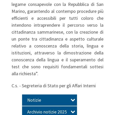
legame consapevole con la Repubblica di San
Marino, garantendo al contempo procedure più
efficienti e accessibili per tutti coloro che
intendono intraprendere il percorso verso la
cittadinanza sammarinese, con la creazione di
un ponte tra cittadinanza e aspetto culturale
relativo a conoscenza della storia, lingua e
istituzioni, attraverso la dimostrazione della
conoscenza della lingua e il superamento del
test che sono requisiti fondamentali sottesi
alla richiesta”.
C.s. - Segreteria di Stato per gli Affari Interni
Notizie
Archivio notizie 2025