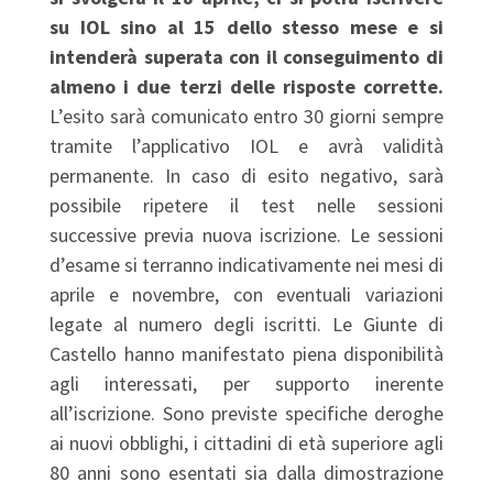
su IOL sino al 15 dello stesso mese e si
intenderà superata con il conseguimento di
almeno i due terzi delle risposte corrette.
L’esito sarà comunicato entro 30 giorni sempre
tramite l’applicativo IOL e avrà validità
permanente. In caso di esito negativo, sarà
possibile ripetere il test nelle sessioni
successive previa nuova iscrizione. Le sessioni
d’esame si terranno indicativamente nei mesi di
aprile e novembre, con eventuali variazioni
legate al numero degli iscritti. Le Giunte di
Castello hanno manifestato piena disponibilità
agli interessati, per supporto inerente
all’iscrizione. Sono previste specifiche deroghe
ai nuovi obblighi, i cittadini di età superiore agli
80 anni sono esentati sia dalla dimostrazione