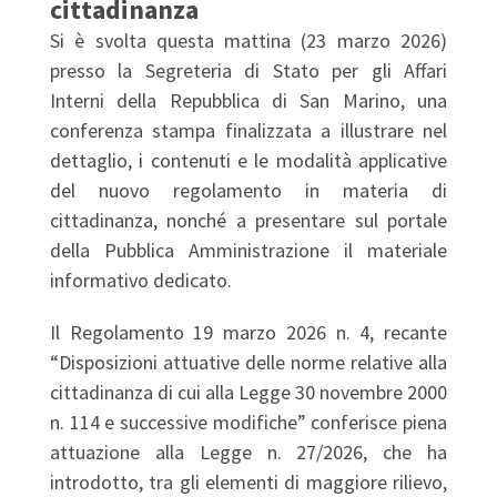
cittadinanza
Si è svolta questa mattina (23 marzo 2026)
presso la Segreteria di Stato per gli Affari
Interni della Repubblica di San Marino, una
conferenza stampa finalizzata a illustrare nel
dettaglio, i contenuti e le modalità applicative
del nuovo regolamento in materia di
cittadinanza, nonché a presentare sul portale
della Pubblica Amministrazione il materiale
informativo dedicato.
Il Regolamento 19 marzo 2026 n. 4, recante
“Disposizioni attuative delle norme relative alla
cittadinanza di cui alla Legge 30 novembre 2000
n. 114 e successive modifiche” conferisce piena
attuazione alla Legge n. 27/2026, che ha
introdotto, tra gli elementi di maggiore rilievo,