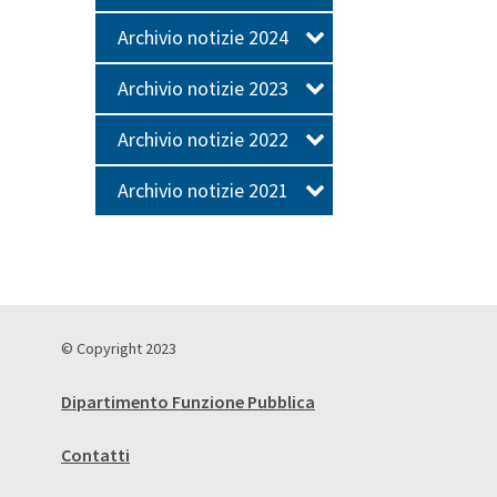
Archivio notizie 2024
Archivio notizie 2023
Archivio notizie 2022
Archivio notizie 2021
© Copyright 2023
Dipartimento Funzione Pubblica
Contatti