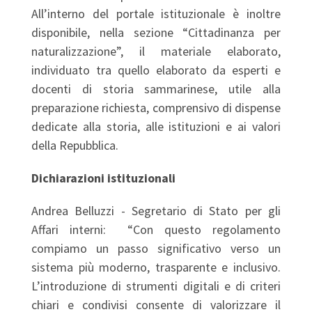
All’interno del portale istituzionale è inoltre
disponibile, nella sezione “Cittadinanza per
naturalizzazione”, il materiale elaborato,
individuato tra quello elaborato da esperti e
docenti di storia sammarinese, utile alla
preparazione richiesta, comprensivo di dispense
dedicate alla storia, alle istituzioni e ai valori
della Repubblica.
Dichiarazioni istituzionali
Andrea Belluzzi - Segretario di Stato per gli
Affari interni: “Con questo regolamento
compiamo un passo significativo verso un
sistema più moderno, trasparente e inclusivo.
L’introduzione di strumenti digitali e di criteri
chiari e condivisi consente di valorizzare il